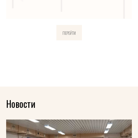
ПЕРЕЙТИ
Новости