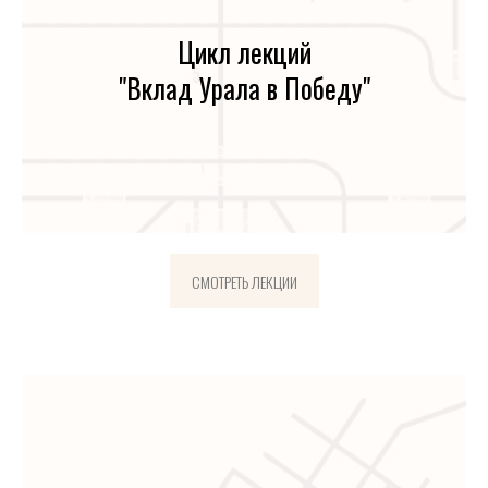
Цикл лекций
"Вклад Урала в Победу"
СМОТРЕТЬ ЛЕКЦИИ