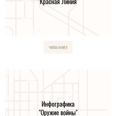
"Красная Линия"
ЧИТАТЬ КНИГУ
Инфографика
"Оружие войны"