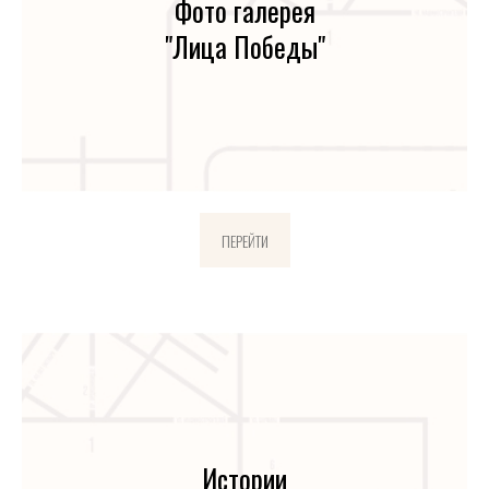
Фото галерея
"Лица Победы"
ПЕРЕЙТИ
Истории