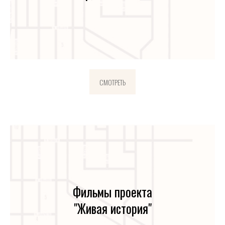
СМОТРЕТЬ
Фильмы проекта
"Живая история"