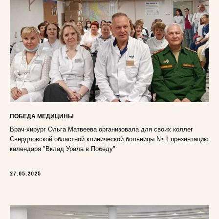
ПОБЕДА МЕДИЦИНЫ
Врач-хирург Ольга Матвеева организовала для своих коллег
Свердловской областной клинической больницы № 1 презентацию
календаря "Вклад Урала в Победу"
27.05.2025