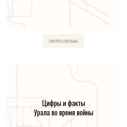
СМОТРЕТЬ ФИЛЬМЫ
Цифры и факты
Урала во время войны