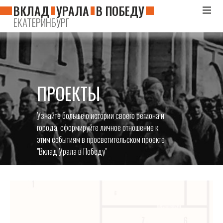
ВКЛАД
УРАЛА
В ПОБЕДУ
ЕКАТЕРИНБУРГ
ПРОЕКТЫ
Узнайте больше о истории своего региона и
города, сформируйте личное отношение к
этим событиям в просветительском проекте
"Вклад Урала в Победу"