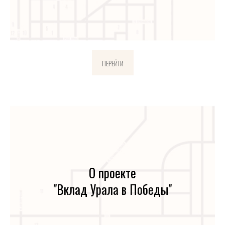
ПЕРЕЙТИ
О проекте
"Вклад Урала в Победы"