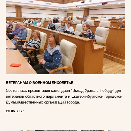
ВЕТЕРАНАМ О ВОЕННОМ ЛИХОЛЕТЬЕ
Состоялась презентация календаря "Вклад Урала в Победу" для
ветеранов областного парламента и Екатеринбургской городской
Думы,общественных организаций города.
23.05.2025