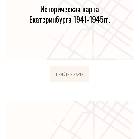
Историческая карта
Екатеринбурга 1941-1945гг.
ПЕРЕЙТИ К КАРТЕ