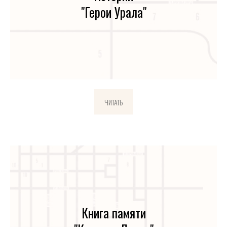
"Герои Урала"
ЧИТАТЬ
Книга памяти