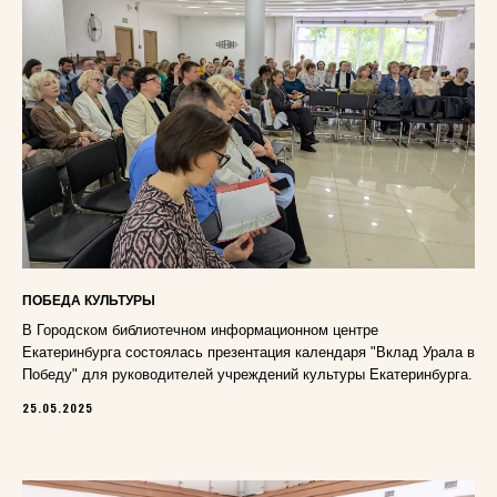
ПОБЕДА КУЛЬТУРЫ
В Городском библиотечном информационном центре
Екатеринбурга состоялась презентация календаря "Вклад Урала в
Победу" для руководителей учреждений культуры Екатеринбурга.
25.05.2025