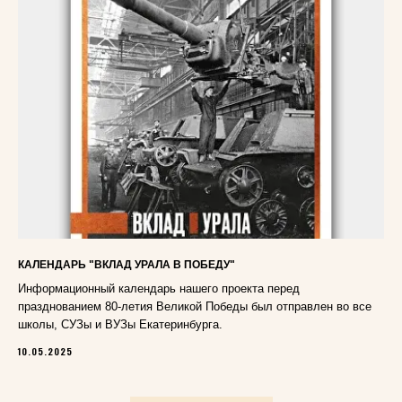
КАЛЕНДАРЬ "ВКЛАД УРАЛА В ПОБЕДУ"
Информационный календарь нашего проекта перед
празднованием 80-летия Великой Победы был отправлен во все
школы, СУЗы и ВУЗы Екатеринбурга.
10.05.2025