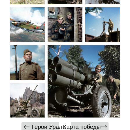
Герои Урала
Карта победы