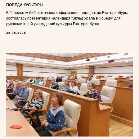
ПОБЕДА КУЛЬТУРЫ
В Городском библиотечном информационном центре Екатеринбурга
состоялась презентация календаря "Вклад Урала в Победу" для
руководителей учреждений культуры Екатеринбурга.
25.05.2025