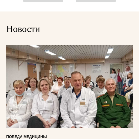
Новости
ПОБЕДА МЕДИЦИНЫ