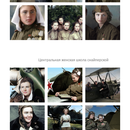
Центральная женская школа снайперской
подготовки, 1943 г.