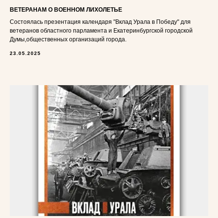
ВЕТЕРАНАМ О ВОЕННОМ ЛИХОЛЕТЬЕ
Состоялась презентация календаря "Вклад Урала в Победу" для
ветеранов областного парламента и Екатеринбургской городской
Думы,общественных организаций города.
23.05.2025