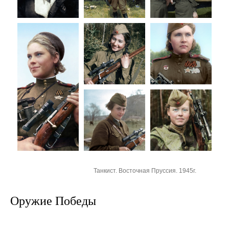
Танкист. Восточная Пруссия. 1945г.
Оружие Победы