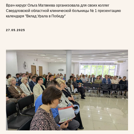
Врач-хирург Ольга Матвеева организовала для своих коллег
Свердловской областной клинической больницы № 1 презентацию
календаря "Вклад Урала в Победу"
27.05.2025