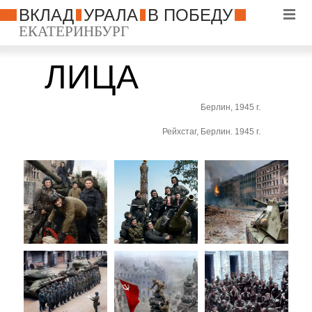
ВКЛАД
УРАЛА
В ПОБЕДУ
ЕКАТЕРИНБУРГ
ЛИЦА
ПОБЕДЫ
Берлин, 1945 г.
Рейхстаг, Берлин. 1945 г.