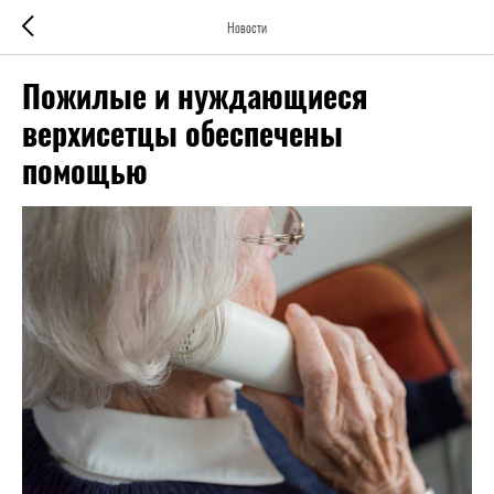
Новости
Пожилые и нуждающиеся
верхисетцы обеспечены
помощью