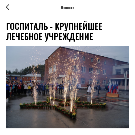
Новости
ГОСПИТАЛЬ - КРУПНЕЙШЕЕ
ЛЕЧЕБНОЕ УЧРЕЖДЕНИЕ