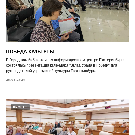
ПОБЕДА КУЛЬТУРЫ
В Городском библиотечном информационном центре Екатеринбурга
состоялась презентация календаря "Вклад Урала в Победу" для
руководителей учреждений культуры Екатеринбурга.
25.05.2025
ПРОЕКТ