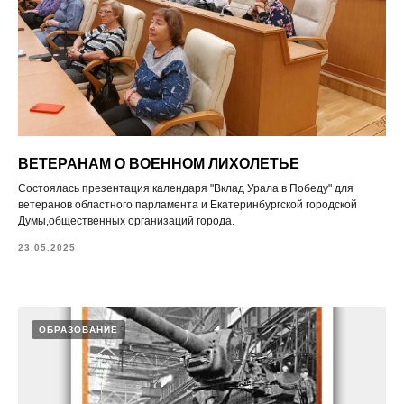
ВЕТЕРАНАМ О ВОЕННОМ ЛИХОЛЕТЬЕ
Состоялась презентация календаря "Вклад Урала в Победу" для
ветеранов областного парламента и Екатеринбургской городской
Думы,общественных организаций города.
23.05.2025
ОБРАЗОВАНИЕ