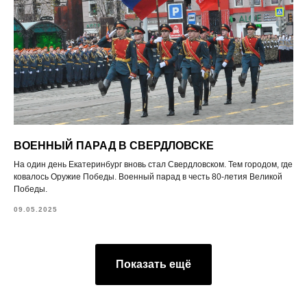
ВОЕННЫЙ ПАРАД В СВЕРДЛОВСКЕ
На один день Екатеринбург вновь стал Свердловском. Тем городом, где
ковалось Оружие Победы. Военный парад в честь 80-летия Великой
Победы.
09.05.2025
Показать ещё