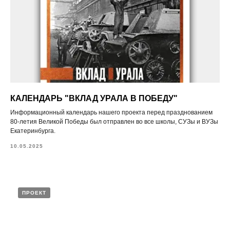
КАЛЕНДАРЬ "ВКЛАД УРАЛА В ПОБЕДУ"
Информационный календарь нашего проекта перед празднованием
80-летия Великой Победы был отправлен во все школы, СУЗы и ВУЗы
Екатеринбурга.
10.05.2025
ПРОЕКТ