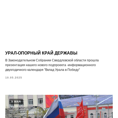
УРАЛ-ОПОРНЫЙ КРАЙ ДЕРЖАВЫ
В Законодательном Собрании Свердловской области прошла
презентация нашего нового подпроекта -информационного
двухгодичного календаря "Вклад Урала в Победу"
10.05.2025
9 МАЯ