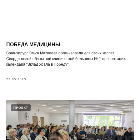
ПОБЕДА МЕДИЦИНЫ
Врач-хирург Ольга Матвеева организовала для своих коллег
Свердловской областной клинической больницы № 1 презентацию
календаря "Вклад Урала в Победу"
27.05.2025
ПРОЕКТ