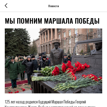
Новости
МЫ ПОМНИМ МАРШАЛА ПОБЕДЫ
125 лет назад родился будущий Маршал Победы Георгий