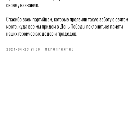
своему названию.
Спасибо всем партийцам, которые проявили такую заботу о святом
месте, куда все мы придем в День Победы поклониться памяти
наших героических дедов и прадедов.
2024-04-23 21:00
МЕРОПРИЯТИЕ