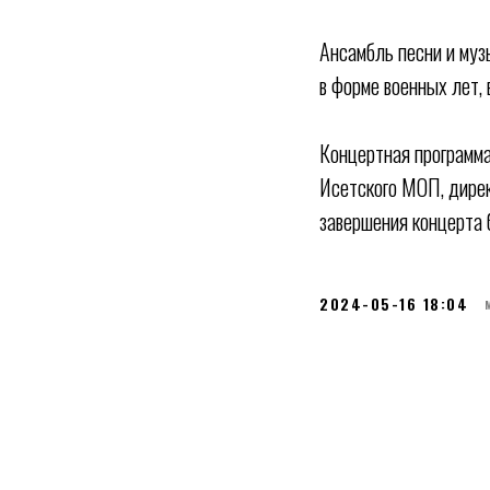
Ансамбль песни и муз
в форме военных лет, 
Концертная программа
Исетского МОП, дирек
завершения концерта 
2024-05-16 18:04